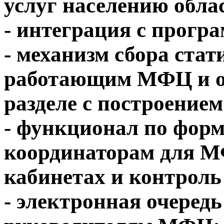
услуг населению обла
- интеграция с прог
- механизм сбора стат
работающим МФЦ и от
разделе с построением
- функционал по фор
координаторам для М
кабинетах и контроль
- электронная очередь