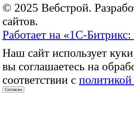
© 2025 Вебстрой. Разрабо
сайтов.
Работает на «1С-Битрикс:
Наш сайт использует куки
вы соглашаетесь на обраб
соответствии с
политикой
Согласен