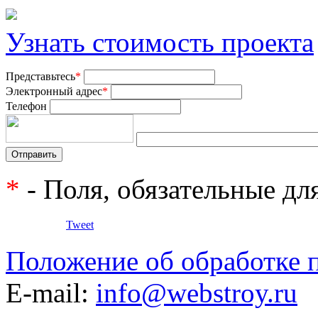
Узнать стоимость проекта
Представьтесь
*
Электронный адрес
*
Телефон
*
- Поля, обязательные дл
Tweet
Положение об обработке 
E-mail:
info@webstroy.ru