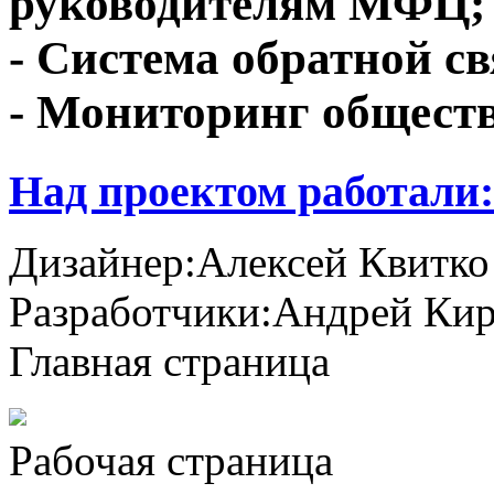
руководителям МФЦ;
- Система обратной св
- Мониторинг обществ
Над проектом работали:
Дизайнер:
Алексей Квитко
Разработчики:
Андрей Кир
Главная страница
Рабочая страница