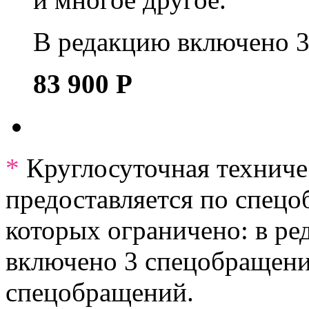
В редакцию включено 3
83 900
Р
*
Круглосуточная техниче
предоставляется по спецо
которых ограничено: в ре
включено 3 спецобращения
спецобращений.