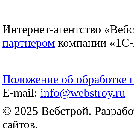
Интернет-агентство «Веб
партнером
компании «1С-
Положение об обработке 
E-mail:
info@webstroy.ru
© 2025 Вебстрой. Разрабо
сайтов.