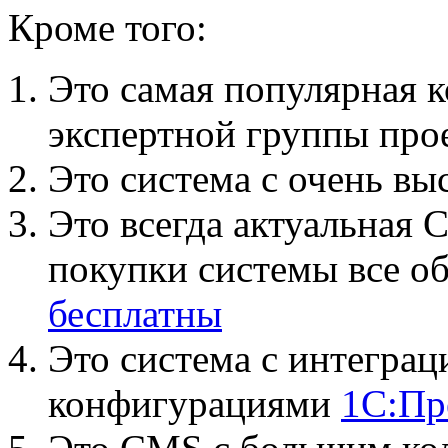
Кроме того:
Это самая популярная 
экспертной группы про
Это система с очень в
Это всегда актуальная 
покупки системы все о
бесплатны
Это система с интеграц
конфигурациями
1С:Пр