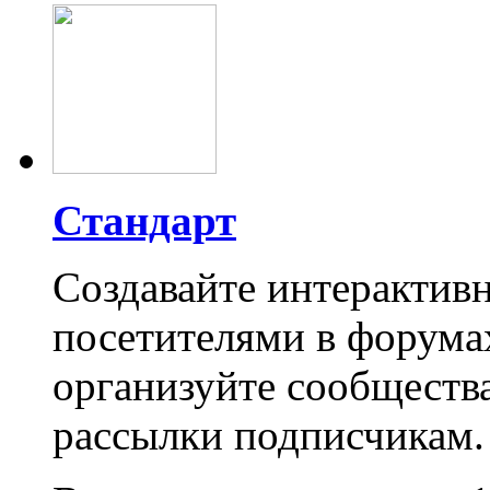
Стандарт
Создавайте интерактивн
посетителями в форумах
организуйте сообщества
рассылки подписчикам.