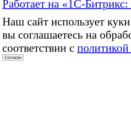
Работает на «1С-Битрикс:
Наш сайт использует куки
вы соглашаетесь на обраб
соответствии с
политикой
Согласен