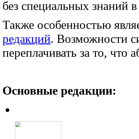
без специальных знаний в 
Также особенностью явля
редакций
. Возможности с
переплачивать за то, что 
Основные редакции: