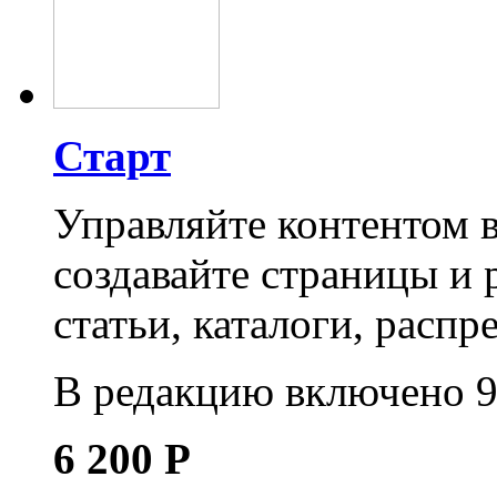
Старт
Управляйте контентом 
создавайте страницы и 
статьи, каталоги, распр
В редакцию включено 9
6 200
Р