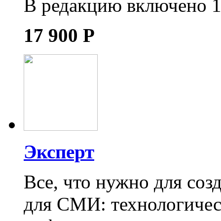
В редакцию включено 1
17 900
Р
Эксперт
Все, что нужно для соз
для СМИ: технологичес