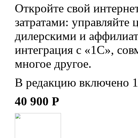
Откройте свой интерне
затратами: управляйте ц
дилерскими и аффилиат
интеграция с «1С», сов
многое другое.
В редакцию включено 1
40 900
Р