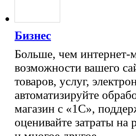
Бизнес
Больше, чем интернет-
возможности вашего са
товаров, услуг, электро
автоматизируйте обрабо
магазин с «1С», поддер
оценивайте затраты на 
и многое другое.