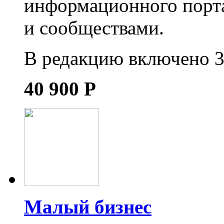
информационного порта
и сообществами.
В редакцию включено 3
40 900
Р
Малый бизнес